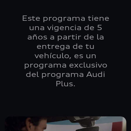
Este programa tiene
una vigencia de 5
años a partir de la
entrega de tu
vehículo, es un
programa exclusivo
del programa Audi
Plus.