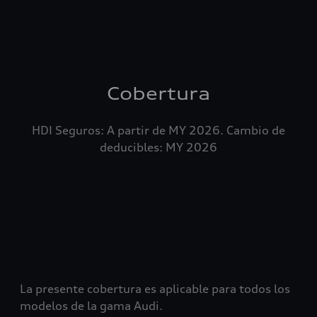
Cobertura
HDI Seguros: A partir de MY 2026. Cambio de
deducibles: MY 2026
La presente cobertura es aplicable para todos los
modelos de la gama Audi.