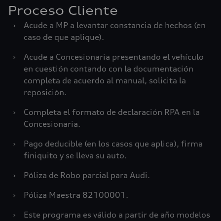
Proceso Cliente
›
Acude a MP a levantar constancia de hechos (en
caso de que aplique).
›
Acude a Concesionaria presentando el vehículo
en cuestión contando con la documentación
completa de acuerdo al manual, solicita la
reposición.
›
Completa el formato de declaración RPA en la
Concesionaria.
›
Pago deducible (en los casos que aplica), firma
finiquito y se lleva su auto.
›
Póliza de Robo parcial para Audi.
›
Póliza Maestra 82100001.
›
Este programa es válido a partir de año modelos