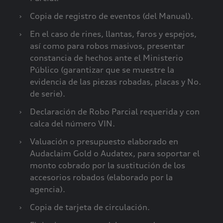
›
Copia de registro de eventos (del Manual).
›
En el caso de rines, llantas, faros y espejos,
así como para robos masivos, presentar
constancia de hechos ante el Ministerio
Público (garantizar que se muestre la
evidencia de las piezas robadas, placas y No.
de serie).
›
Declaración de Robo Parcial requerida y con
calca del número VIN.
›
Valuación o presupuesto elaborado en
Audaclaim Gold o Audatex, para soportar el
monto cobrado por la sustitución de los
accesorios robados (elaborado por la
agencia).
›
Copia de tarjeta de circulación.