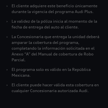
›
El cliente adquiere este beneficio únicamente
durante la vigencia del programa Audi Plus.
›
La validez de la póliza inicia al momento de la
fecha de entrega del auto al cliente.
›
La Concesionaria que entrega la unidad deberá
amparar la cobertura del programa,
completando la información solicitada en el
Anexo “A” del Manual de cobertura de Robo
Parcial.
›
El programa solo es válido en la República
Mexicana.
›
El cliente puede hacer válida esta cobertura en
cualquier Concesionaria autorizada Audi.