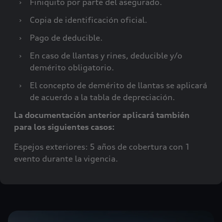
›
Finiquito por parte del asegurado.
›
Copia de identificación oficial.
›
Pago de deducible.
›
En caso de llantas y rines, deducible y/o
demérito obligatorio.
›
El concepto de demérito de llantas se aplicará
de acuerdo a la tabla de depreciación.
La documentación anterior aplicará también
para los siguientes casos:
Espejos exteriores: 5 años de cobertura con 1
evento durante la vigencia.