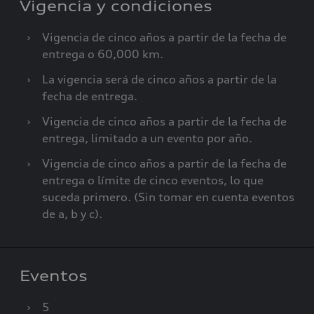
Vigencia y condiciones
›
Vigencia de cinco años a partir de la fecha de
entrega o 60,000 km.
›
La vigencia será de cinco años a partir de la
fecha de entrega.
›
Vigencia de cinco años a partir de la fecha de
entrega, limitado a un evento por año.
›
Vigencia de cinco años a partir de la fecha de
entrega o límite de cinco eventos, lo que
suceda primero. (Sin tomar en cuenta eventos
de a, b y c).
Eventos
›
5