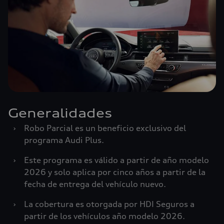
Generalidades
›
Robo Parcial es un beneficio exclusivo del
programa Audi Plus.
›
Este programa es válido a partir de año modelo
2026 y solo aplica por cinco años a partir de la
fecha de entrega del vehículo nuevo.
›
La cobertura es otorgada por HDI Seguros a
partir de los vehículos año modelo 2026.