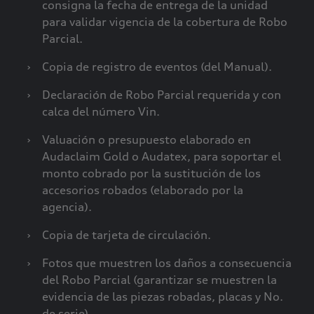
consigna la fecha de entrega de la unidad
para validar vigencia de la cobertura de Robo
Parcial.
›
Copia de registro de eventos (del Manual).
›
Declaración de Robo Parcial requerida y con
calca del número Vin.
›
Valuación o presupuesto elaborado en
Audaclaim Gold o Audatex, para soportar el
monto cobrado por la sustitución de los
accesorios robados (elaborado por la
agencia).
›
Copia de tarjeta de circulación.
›
Fotos que muestren los daños a consecuencia
del Robo Parcial (garantizar se muestren la
evidencia de las piezas robadas, placas y No.
de serie).