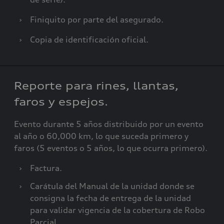
›
Finiquito por parte del asegurado.
›
Copia de identificación oficial.
Reporte para rines, llantas,
faros y espejos.
Evento durante 5 años distribuido por un evento
al año o 60,000 km, lo que suceda primero y
faros (5 eventos o 5 años, lo que ocurra primero).
›
Factura.
›
Carátula del Manual de la unidad donde se
consigna la fecha de entrega de la unidad
para validar vigencia de la cobertura de Robo
Parcial.