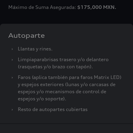
Máximo de Suma Asegurada:
$175,000 MXN.
Autoparte
›
Llantas y rines.
›
Limpiaparabrisas trasero y/o delantero
(rasquetas y/o brazo con tapón).
›
Faros (aplica también para faros Matrix LED)
y espejos exteriores (lunas y/o carcasas de
espejos y/o mecanismos de control de
espejos y/o soporte).
›
Resto de autopartes cubiertas