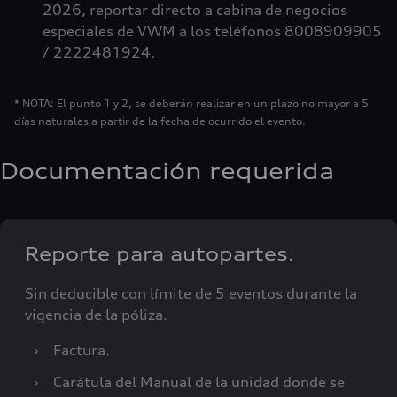
2026, reportar directo a cabina de negocios
especiales de VWM a los teléfonos 8008909905
/ 2222481924.
* NOTA: El punto 1 y 2, se deberán realizar en un plazo no mayor a 5
días naturales a partir de la fecha de ocurrido el evento.
Documentación requerida
Reporte para autopartes.
Sin deducible con límite de 5 eventos durante la
vigencia de la póliza.
›
Factura.
›
Carátula del Manual de la unidad donde se