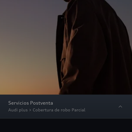
Servicios Postventa
Audi plus > Cobertura de robo Parcial