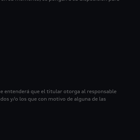
se entenderá que el titular otorga al responsable
dos y/o los que con motivo de alguna de las