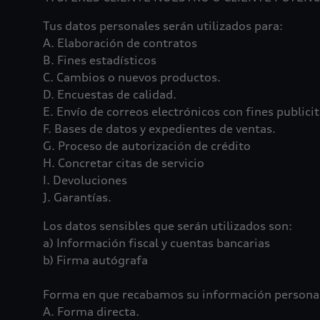
Tus datos personales serán utilizados para:
A. Elaboración de contratos
B. Fines estadísticos
C. Cambios o nuevos productos.
D. Encuestas de calidad.
E. Envío de correos electrónicos con fines publici
F. Bases de datos y expedientes de ventas.
G. Proceso de autorización de crédito
H. Concretar citas de servicio
I. Devoluciones
J. Garantías.
Los datos sensibles que serán utilizados son:
a) Información fiscal y cuentas bancarias
b) Firma autógrafa
Forma en que recabamos su información persona
A. Forma directa.