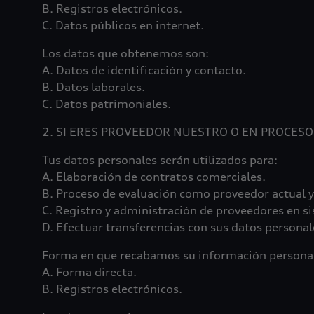
B. Registros electrónicos.
C. Datos públicos en internet.
Los datos que obtenemos son:
A. Datos de identificación y contacto.
B. Datos laborales.
C. Datos patrimoniales.
2. SI ERES PROVEEDOR NUESTRO O EN PROCESO
Tus datos personales serán utilizados para:
A. Elaboración de contratos comerciales.
B. Proceso de evaluación como proveedor actual y
C. Registro y administración de proveedores en s
D. Efectuar transferencias con sus datos personal
Forma en que recabamos su información persona
A. Forma directa.
B. Registros electrónicos.