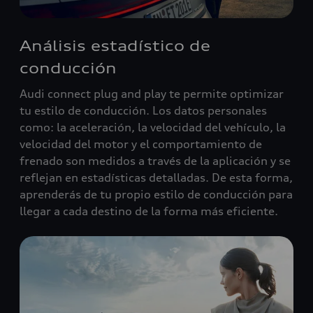
Análisis estadístico de
conducción
Audi connect plug and play te permite optimizar
tu estilo de conducción. Los datos personales
como: la aceleración, la velocidad del vehículo, la
velocidad del motor y el comportamiento de
frenado son medidos a través de la aplicación y se
reflejan en estadísticas detalladas. De esta forma,
aprenderás de tu propio estilo de conducción para
llegar a cada destino de la forma más eficiente.