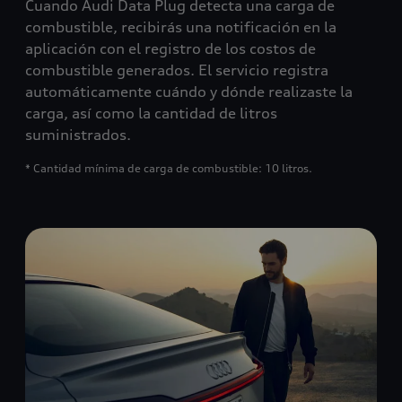
Cuando Audi Data Plug detecta una carga de
combustible, recibirás una notificación en la
aplicación con el registro de los costos de
combustible generados. El servicio registra
automáticamente cuándo y dónde realizaste la
carga, así como la cantidad de litros
suministrados.
* Cantidad mínima de carga de combustible: 10 litros.