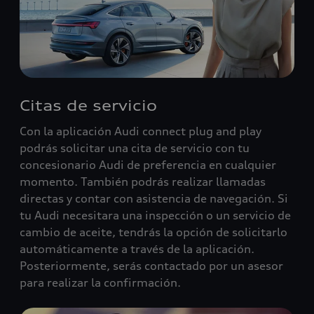
Citas de servicio
Con la aplicación Audi connect plug and play
podrás solicitar una cita de servicio con tu
concesionario Audi de preferencia en cualquier
momento. También podrás realizar llamadas
directas y contar con asistencia de navegación. Si
tu Audi necesitara una inspección o un servicio de
cambio de aceite, tendrás la opción de solicitarlo
automáticamente a través de la aplicación.
Posteriormente, serás contactado por un asesor
para realizar la confirmación.