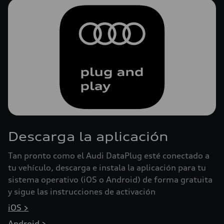
Descarga la aplicación
Tan pronto como el Audi DataPlug esté conectado a
tu vehículo, descarga e instala la aplicación para tu
sistema operativo (iOS o Android) de forma gratuita
y sigue las instrucciones de activación
iOS >
Android >