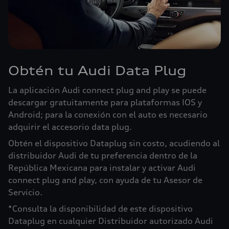
Obtén tu Audi Data Plug
La aplicación Audi connect plug and play se puede
descargar gratuitamente para plataformas IOS y
Android; para la conexión con el auto es necesario
adquirir el accesorio data plug.
Obtén el dispositivo Dataplug sin costo, acudiendo al
distribuidor Audi de tu preferencia dentro de la
República Mexicana para instalar y activar Audi
connect plug and play, con ayuda de tu Asesor de
Servicio.
*Consulta la disponibilidad de este dispositivo
Dataplug en cualquier Distribuidor autorizado Audi