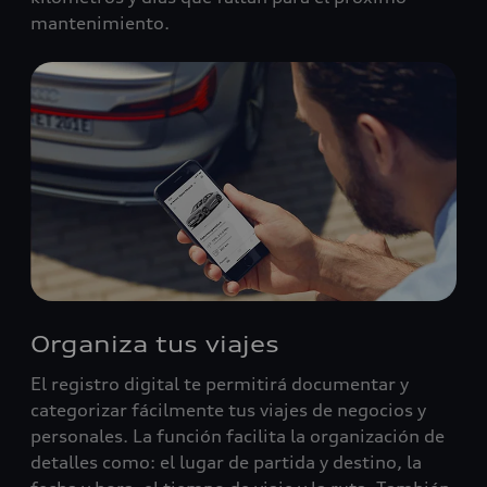
mantenimiento.
Organiza tus viajes
El registro digital te permitirá documentar y
categorizar fácilmente tus viajes de negocios y
personales. La función facilita la organización de
detalles como: el lugar de partida y destino, la