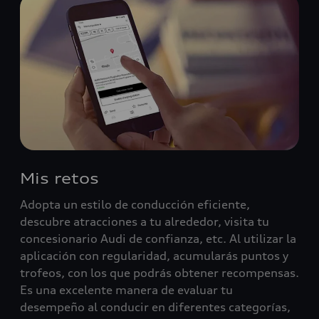
Mis retos
Adopta un estilo de conducción eficiente,
descubre atracciones a tu alrededor, visita tu
concesionario Audi de confianza, etc. Al utilizar la
aplicación con regularidad, acumularás puntos y
trofeos, con los que podrás obtener recompensas.
Es una excelente manera de evaluar tu
desempeño al conducir en diferentes categorías,