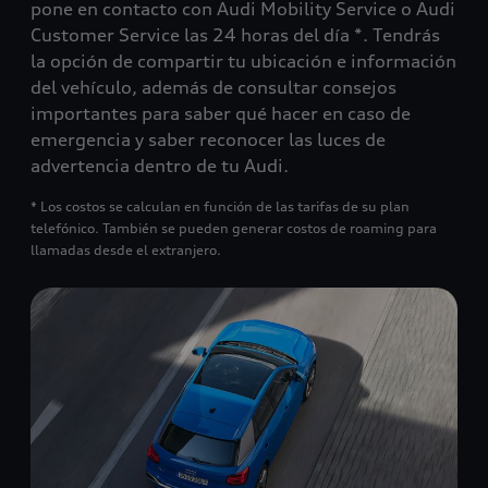
pone en contacto con Audi Mobility Service o Audi
Customer Service las 24 horas del día *. Tendrás
la opción de compartir tu ubicación e información
del vehículo, además de consultar consejos
importantes para saber qué hacer en caso de
emergencia y saber reconocer las luces de
advertencia dentro de tu Audi.
* Los costos se calculan en función de las tarifas de su plan
telefónico. También se pueden generar costos de roaming para
llamadas desde el extranjero.