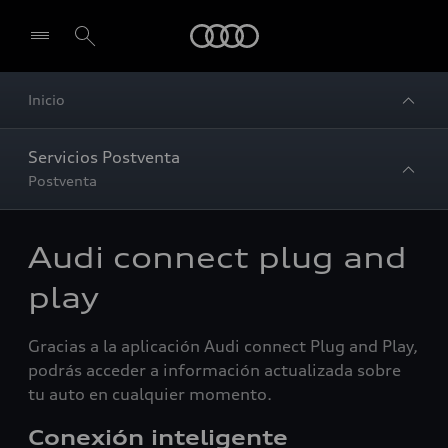
Audi
Inicio
Servicios Postventa
Postventa
Audi connect plug and
play
Gracias a la aplicación Audi connect Plug and Play,
podrás acceder a información actualizada sobre
tu auto en cualquier momento.
Conexión inteligente