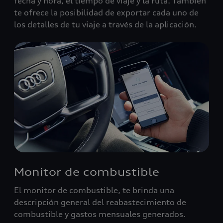
fecha y hora, el tiempo de viaje y la ruta. También
te ofrece la posibilidad de exportar cada uno de
los detalles de tu viaje a través de la aplicación.
Monitor de combustible
El monitor de combustible, te brinda una
descripción general del reabastecimiento de
combustible y gastos mensuales generados.