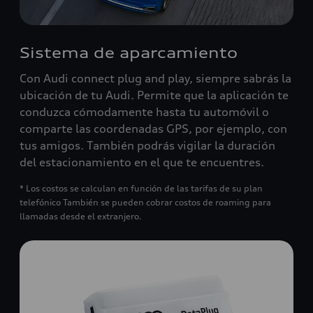
Sistema de aparcamiento
Con Audi connect plug and play, siempre sabrás la
ubicación de tu Audi. Permite que la aplicación te
conduzca cómodamente hasta tu automóvil o
comparte las coordenadas GPS, por ejemplo, con
tus amigos. También podrás vigilar la duración
del estacionamiento en el que te encuentres.
* Los costos se calculan en función de las tarifas de su plan
telefónico También se pueden cobrar costos de roaming para
llamadas desde el extranjero.