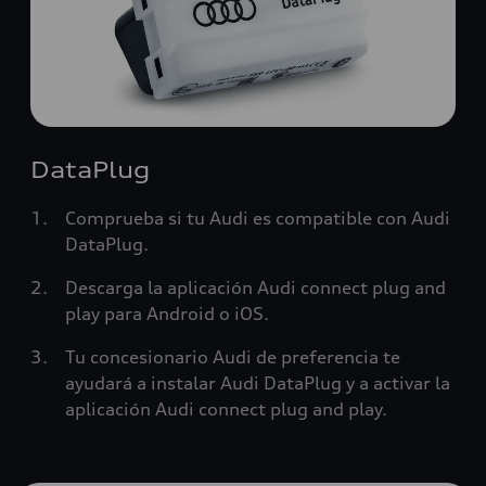
DataPlug
Comprueba si tu Audi es compatible con Audi
DataPlug.
Descarga la aplicación Audi connect plug and
play para Android o iOS.
Tu concesionario Audi de preferencia te
ayudará a instalar Audi DataPlug y a activar la
aplicación Audi connect plug and play.