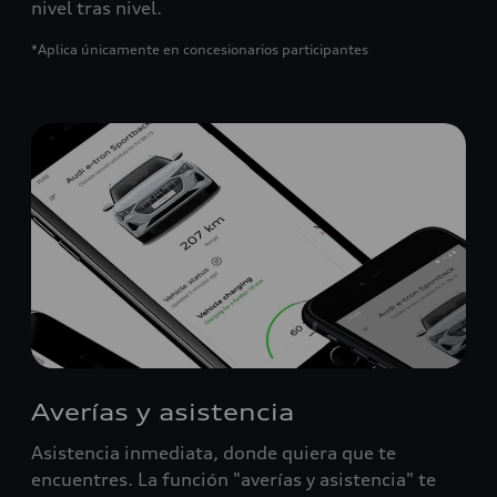
nivel tras nivel.
*Aplica únicamente en concesionarios participantes
Averías y asistencia
Asistencia inmediata, donde quiera que te
encuentres. La función "averías y asistencia" te