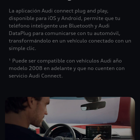
La aplicación Audi connect plug and play,
disponible para iOS y Android, permite que tu
teléfono inteligente use Bluetooth y Audi
DataPlug para comunicarse con tu automóvil,
transformándolo en un vehículo conectado con un
simple clic.
¹ Puede ser compatible con vehículos Audi año
modelo 2008 en adelante y que no cuenten con
servicio Audi Connect.