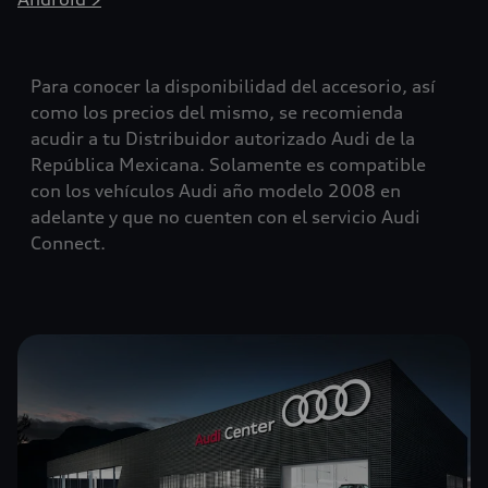
Para conocer la disponibilidad del accesorio, así
como los precios del mismo, se recomienda
acudir a tu Distribuidor autorizado Audi de la
República Mexicana. Solamente es compatible
con los vehículos Audi año modelo 2008 en
adelante y que no cuenten con el servicio Audi
Connect.