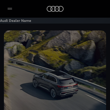
Home
Audi Dealer Name