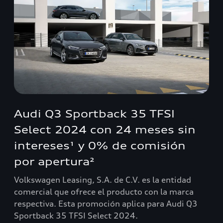
Audi Q3 Sportback 35 TFSI
Select 2024 con 24 meses sin
intereses¹ y 0% de comisión
por apertura²
Volkswagen Leasing, S.A. de C.V. es la entidad
comercial que ofrece el producto con la marca
respectiva. Esta promoción aplica para Audi Q3
Sportback 35 TFSI Select 2024.